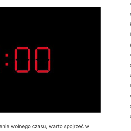
enie wolnego czasu, warto spojrzeć w