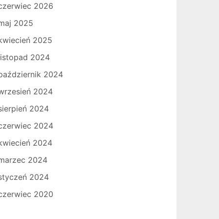
czerwiec 2026
maj 2025
kwiecień 2025
listopad 2024
październik 2024
wrzesień 2024
sierpień 2024
czerwiec 2024
kwiecień 2024
marzec 2024
styczeń 2024
czerwiec 2020