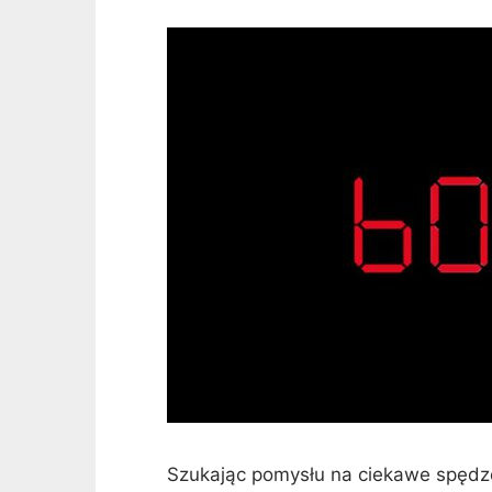
Szukając pomysłu na ciekawe spędz