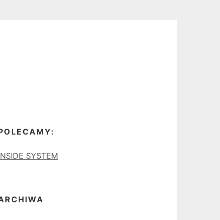
POLECAMY:
INSIDE SYSTEM
ARCHIWA