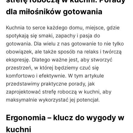
dla miłośników gotowania
Kuchnia to serce każdego domu, miejsce, gdzie
spotykają się smaki, zapachy i pasja do
gotowania. Dla wielu z nas gotowanie to nie tylko
obowiązek, ale także sposób na relaks i twórczą
ekspresję. Dlatego ważne jest, aby stworzyć
przestrzeń, w której będziemy czuć się
komfortowo i efektywnie. W tym artykule
przedstawimy praktyczne porady, jak
zaprojektować strefę roboczą w kuchni, aby
maksymalnie wykorzystać jej potencjał.
Ergonomia – klucz do wygody w
kuchni