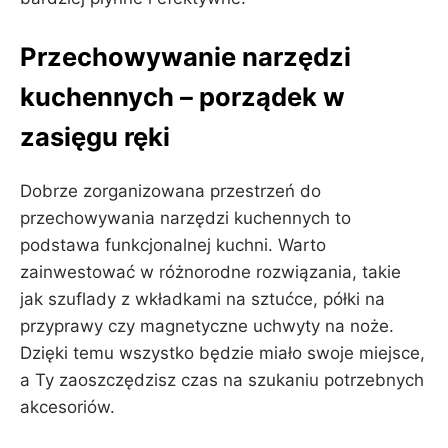
Przechowywanie narzędzi
kuchennych – porządek w
zasięgu ręki
Dobrze zorganizowana przestrzeń do
przechowywania narzędzi kuchennych to
podstawa funkcjonalnej kuchni. Warto
zainwestować w różnorodne rozwiązania, takie
jak szuflady z wkładkami na sztućce, półki na
przyprawy czy magnetyczne uchwyty na noże.
Dzięki temu wszystko będzie miało swoje miejsce,
a Ty zaoszczędzisz czas na szukaniu potrzebnych
akcesoriów.