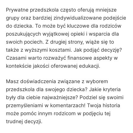
Prywatne przedszkola często oferują mniejsze
grupy oraz bardziej zindywidualizowane podejście
do dziecka. To może być kluczowe dla rodziców
poszukujących wyjątkowej opieki i wsparcia dla
swoich pociech. Z drugiej strony, wiąże się to
także z wyższymi kosztami. Jak podjąć decyzję?
Czasami warto rozważyć finansowe aspekty w
kontekście jakości oferowanej edukacji.
Masz doświadczenia związane z wyborem
przedszkola dla swojego dziecka? Jakie kryteria
były dla ciebie najważniejsze? Podziel się swoimi
przemyśleniami w komentarzach! Twoja historia
może pomóc innym rodzicom w podjęciu tej
trudnej decyzji.