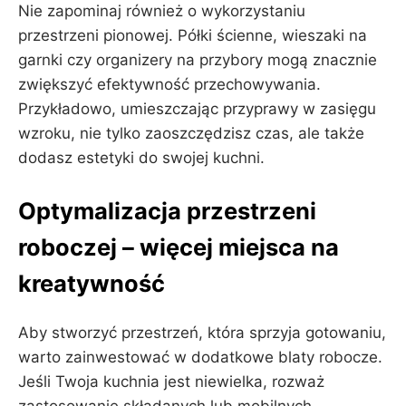
Nie zapominaj również o wykorzystaniu
przestrzeni pionowej. Półki ścienne, wieszaki na
garnki czy organizery na przybory mogą znacznie
zwiększyć efektywność przechowywania.
Przykładowo, umieszczając przyprawy w zasięgu
wzroku, nie tylko zaoszczędzisz czas, ale także
dodasz estetyki do swojej kuchni.
Optymalizacja przestrzeni
roboczej – więcej miejsca na
kreatywność
Aby stworzyć przestrzeń, która sprzyja gotowaniu,
warto zainwestować w dodatkowe blaty robocze.
Jeśli Twoja kuchnia jest niewielka, rozważ