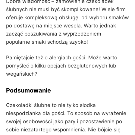
Dobra wiadomość – zamówienie czekoladek
ślubnych nie musi być skomplikowane! Wiele firm
oferuje kompleksową obsługę, od wyboru smaków
po dostawę na miejsce wesela. Warto jednak
zacząć poszukiwania z wyprzedzeniem –
popularne smaki schodzą szybko!
Pamiętajcie też o alergiach gości. Może warto
pomyśleć o kilku opcjach bezglutenowych lub
wegańskich?
Podsumowanie
Czekoladki ślubne to nie tylko słodka
niespodzianka dla gości. To sposób na wyrażenie
swojej osobowości jako pary i pozostawienie po
sobie niezatartego wspomnienia. Nie bójcie się