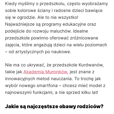
Kiedy myślimy o przedszkolu, często wyobrażamy
sobie kolorowe ściany i radosne dzieci bawiące
się w ogrodzie. Ale to nie wszystko!
Najważniejsze są programy edukacyjne oraz
podejście do rozwoju maluchów. Idealne
przedszkole powinno oferować zróżnicowane
zajęcia, które angażują dzieci na wielu poziomach
– od artystycznych po naukowe.
Nie ma co ukrywać, że przedszkole Kurdwanów,
takie jak
Akademia Muminków
, jest znane z
innowacyjnych metod nauczania. To trochę jak
wybór nowego smartfona – chcesz mieć model z
najnowszymi funkcjami, a nie sprzed kilku lat!
Jakie są najczęstsze obawy rodziców?