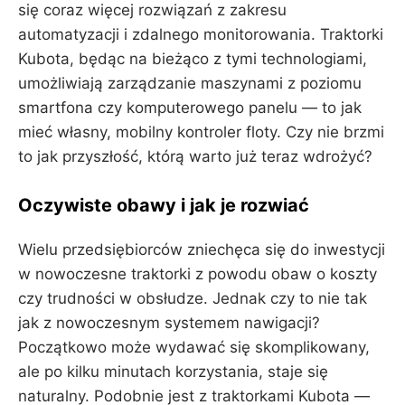
się coraz więcej rozwiązań z zakresu
automatyzacji i zdalnego monitorowania. Traktorki
Kubota, będąc na bieżąco z tymi technologiami,
umożliwiają zarządzanie maszynami z poziomu
smartfona czy komputerowego panelu — to jak
mieć własny, mobilny kontroler floty. Czy nie brzmi
to jak przyszłość, którą warto już teraz wdrożyć?
Oczywiste obawy i jak je rozwiać
Wielu przedsiębiorców zniechęca się do inwestycji
w nowoczesne traktorki z powodu obaw o koszty
czy trudności w obsłudze. Jednak czy to nie tak
jak z nowoczesnym systemem nawigacji?
Początkowo może wydawać się skomplikowany,
ale po kilku minutach korzystania, staje się
naturalny. Podobnie jest z traktorkami Kubota —