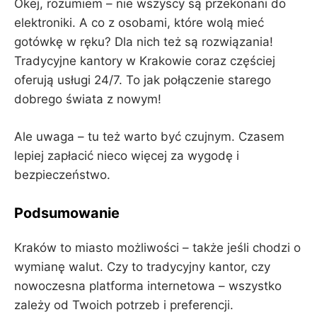
Okej, rozumiem – nie wszyscy są przekonani do
elektroniki. A co z osobami, które wolą mieć
gotówkę w ręku? Dla nich też są rozwiązania!
Tradycyjne kantory w Krakowie coraz częściej
oferują usługi 24/7. To jak połączenie starego
dobrego świata z nowym!
Ale uwaga – tu też warto być czujnym. Czasem
lepiej zapłacić nieco więcej za wygodę i
bezpieczeństwo.
Podsumowanie
Kraków to miasto możliwości – także jeśli chodzi o
wymianę walut. Czy to tradycyjny kantor, czy
nowoczesna platforma internetowa – wszystko
zależy od Twoich potrzeb i preferencji.