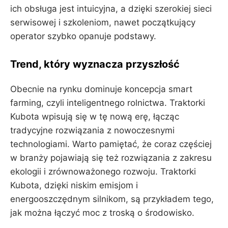
ich obsługa jest intuicyjna, a dzięki szerokiej sieci
serwisowej i szkoleniom, nawet początkujący
operator szybko opanuje podstawy.
Trend, który wyznacza przyszłość
Obecnie na rynku dominuje koncepcja smart
farming, czyli inteligentnego rolnictwa. Traktorki
Kubota wpisują się w tę nową erę, łącząc
tradycyjne rozwiązania z nowoczesnymi
technologiami. Warto pamiętać, że coraz częściej
w branży pojawiają się też rozwiązania z zakresu
ekologii i zrównoważonego rozwoju. Traktorki
Kubota, dzięki niskim emisjom i
energooszczędnym silnikom, są przykładem tego,
jak można łączyć moc z troską o środowisko.