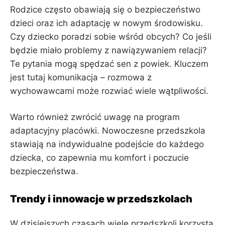
Rodzice często obawiają się o bezpieczeństwo
dzieci oraz ich adaptację w nowym środowisku.
Czy dziecko poradzi sobie wśród obcych? Co jeśli
będzie miało problemy z nawiązywaniem relacji?
Te pytania mogą spędzać sen z powiek. Kluczem
jest tutaj komunikacja – rozmowa z
wychowawcami może rozwiać wiele wątpliwości.
Warto również zwrócić uwagę na program
adaptacyjny placówki. Nowoczesne przedszkola
stawiają na indywidualne podejście do każdego
dziecka, co zapewnia mu komfort i poczucie
bezpieczeństwa.
Trendy i innowacje w przedszkolach
W dzisiejszych czasach wiele przedszkoli korzysta