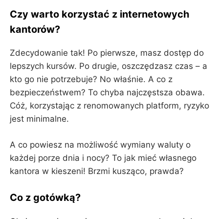
Czy warto korzystać z internetowych
kantorów?
Zdecydowanie tak! Po pierwsze, masz dostęp do
lepszych kursów. Po drugie, oszczędzasz czas – a
kto go nie potrzebuje? No właśnie. A co z
bezpieczeństwem? To chyba najczęstsza obawa.
Cóż, korzystając z renomowanych platform, ryzyko
jest minimalne.
A co powiesz na możliwość wymiany waluty o
każdej porze dnia i nocy? To jak mieć własnego
kantora w kieszeni! Brzmi kusząco, prawda?
Co z gotówką?