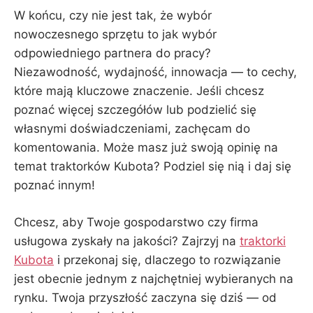
W końcu, czy nie jest tak, że wybór
nowoczesnego sprzętu to jak wybór
odpowiedniego partnera do pracy?
Niezawodność, wydajność, innowacja — to cechy,
które mają kluczowe znaczenie. Jeśli chcesz
poznać więcej szczegółów lub podzielić się
własnymi doświadczeniami, zachęcam do
komentowania. Może masz już swoją opinię na
temat traktorków Kubota? Podziel się nią i daj się
poznać innym!
Chcesz, aby Twoje gospodarstwo czy firma
usługowa zyskały na jakości? Zajrzyj na
traktorki
Kubota
i przekonaj się, dlaczego to rozwiązanie
jest obecnie jednym z najchętniej wybieranych na
rynku. Twoja przyszłość zaczyna się dziś — od