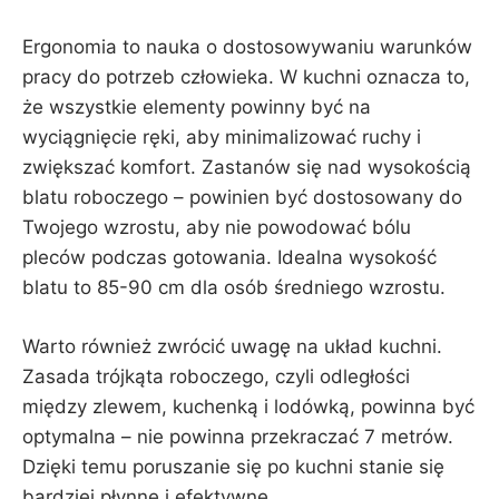
Ergonomia to nauka o dostosowywaniu warunków
pracy do potrzeb człowieka. W kuchni oznacza to,
że wszystkie elementy powinny być na
wyciągnięcie ręki, aby minimalizować ruchy i
zwiększać komfort. Zastanów się nad wysokością
blatu roboczego – powinien być dostosowany do
Twojego wzrostu, aby nie powodować bólu
pleców podczas gotowania. Idealna wysokość
blatu to 85-90 cm dla osób średniego wzrostu.
Warto również zwrócić uwagę na układ kuchni.
Zasada trójkąta roboczego, czyli odległości
między zlewem, kuchenką i lodówką, powinna być
optymalna – nie powinna przekraczać 7 metrów.
Dzięki temu poruszanie się po kuchni stanie się
bardziej płynne i efektywne.