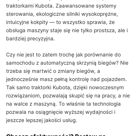
traktorkami Kubota. Zaawansowane systemy
sterowania, ekologiczne silniki wysokoprężne,
intuicyjne kokpity — to wszystko sprawia, że
obsługa maszyny staje się nie tylko prostsza, ale i
bardziej precyzyjna.
Czy nie jest to zatem trochę jak porównanie do
samochodu z automatyczną skrzynią biegów? Nie
trzeba się martwić o zmiany biegów, a
jednocześnie masz pełną kontrolę nad pojazdem.
Tak samo traktorki Kubota, dzięki nowoczesnym
rozwiązaniom, pozwalają skupić się na pracy, a nie
na walce z maszyną. To właśnie ta technologia
pozwala na osiągnięcie wyższej wydajności i
jeszcze lepszej jakości usług.