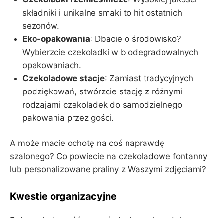
składniki i unikalne smaki to hit ostatnich
sezonów.
Eko-opakowania
: Dbacie o środowisko?
Wybierzcie czekoladki w biodegradowalnych
opakowaniach.
Czekoladowe stacje
: Zamiast tradycyjnych
podziękowań, stwórzcie stację z różnymi
rodzajami czekoladek do samodzielnego
pakowania przez gości.
A może macie ochotę na coś naprawdę
szalonego? Co powiecie na czekoladowe fontanny
lub personalizowane praliny z Waszymi zdjęciami?
Kwestie organizacyjne