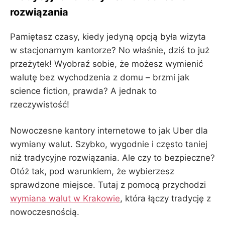
rozwiązania
Pamiętasz czasy, kiedy jedyną opcją była wizyta
w stacjonarnym kantorze? No właśnie, dziś to już
przeżytek! Wyobraź sobie, że możesz wymienić
walutę bez wychodzenia z domu – brzmi jak
science fiction, prawda? A jednak to
rzeczywistość!
Nowoczesne kantory internetowe to jak Uber dla
wymiany walut. Szybko, wygodnie i często taniej
niż tradycyjne rozwiązania. Ale czy to bezpieczne?
Otóż tak, pod warunkiem, że wybierzesz
sprawdzone miejsce. Tutaj z pomocą przychodzi
wymiana walut w Krakowie
, która łączy tradycję z
nowoczesnością.