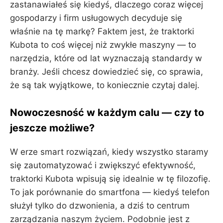
zastanawiałeś się kiedyś, dlaczego coraz więcej
gospodarzy i firm usługowych decyduje się
właśnie na tę markę? Faktem jest, że traktorki
Kubota to coś więcej niż zwykłe maszyny — to
narzędzia, które od lat wyznaczają standardy w
branży. Jeśli chcesz dowiedzieć się, co sprawia,
że są tak wyjątkowe, to koniecznie czytaj dalej.
Nowoczesność w każdym calu — czy to
jeszcze możliwe?
W erze smart rozwiązań, kiedy wszystko staramy
się zautomatyzować i zwiększyć efektywność,
traktorki Kubota wpisują się idealnie w tę filozofię.
To jak porównanie do smartfona — kiedyś telefon
służył tylko do dzwonienia, a dziś to centrum
zarządzania naszym życiem. Podobnie jest z