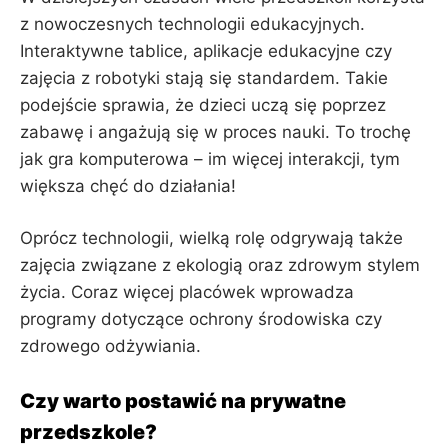
z nowoczesnych technologii edukacyjnych.
Interaktywne tablice, aplikacje edukacyjne czy
zajęcia z robotyki stają się standardem. Takie
podejście sprawia, że dzieci uczą się poprzez
zabawę i angażują się w proces nauki. To trochę
jak gra komputerowa – im więcej interakcji, tym
większa chęć do działania!
Oprócz technologii, wielką rolę odgrywają także
zajęcia związane z ekologią oraz zdrowym stylem
życia. Coraz więcej placówek wprowadza
programy dotyczące ochrony środowiska czy
zdrowego odżywiania.
Czy warto postawić na prywatne
przedszkole?