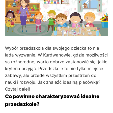
Wybór przedszkola dla swojego dziecka to nie
lada wyzwanie. W Kurdwanowie, gdzie możliwości
są różnorodne, warto dobrze zastanowić się, jakie
kryteria przyjąć. Przedszkole to nie tylko miejsce
zabawy, ale przede wszystkim przestrzeń do
nauki i rozwoju. Jak znaleźć idealną placówkę?
Czytaj dalej!
Co powinno charakteryzować idealne
przedszkole?