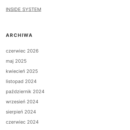
INSIDE SYSTEM
ARCHIWA
czerwiec 2026
maj 2025
kwiecień 2025
listopad 2024
październik 2024
wrzesień 2024
sierpień 2024
czerwiec 2024