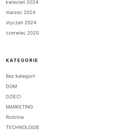
kwiecień 2024
marzec 2024
styczeń 2024
czerwiec 2020
KATEGORIE
Bez kategorii
DOM
DZIECI
MARKETING
Rodzina
TECHNOLOGIE