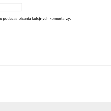
ce podczas pisania kolejnych komentarzy.