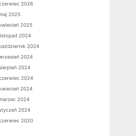
czerwiec 2026
maj 2025
kwiecień 2025
listopad 2024
październik 2024
wrzesień 2024
sierpień 2024
czerwiec 2024
kwiecień 2024
marzec 2024
styczeń 2024
czerwiec 2020