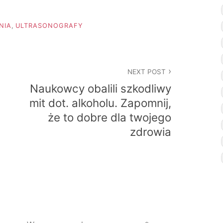
NIA
,
ULTRASONOGRAFY
NEXT POST
Naukowcy obalili szkodliwy
mit dot. alkoholu. Zapomnij,
że to dobre dla twojego
zdrowia