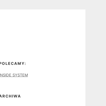
POLECAMY:
INSIDE SYSTEM
ARCHIWA