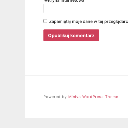
Witryna internetowa
Zapamiętaj moje dane w tej przeglądar
Powered by
Miniva WordPress Theme