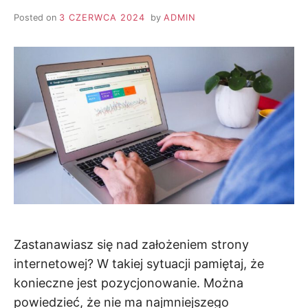
Posted on
3 CZERWCA 2024
by
ADMIN
Zastanawiasz się nad założeniem strony
internetowej? W takiej sytuacji pamiętaj, że
konieczne jest pozycjonowanie. Można
powiedzieć, że nie ma najmniejszego