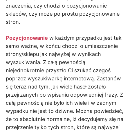
znaczenia, czy chodzi o pozycjonowanie
sklepów, czy może po prostu pozycjonowanie
stron.
Pozycjonowanie
w każdym przypadku jest tak
samo ważne, w końcu chodzi o umieszczenie
strony/sklepu jak najwyżej w wynikach
wyszukiwania. Z całą pewnością
niejednokrotnie przyszło Ci szukać czegoś
poprzez wyszukiwarkę internetową. Zastanów
się teraz nad tym, jak wiele haseł zostało
przejrzanych po wpisaniu odpowiedniej frazy. Z
całą pewnością nie było ich wiele i w żadnym
wypadku nie jest to dziwne. Można powiedzieć,
że to absolutnie normalne, iż decydujemy się na
przejrzenie tylko tych stron, które są najwyżej