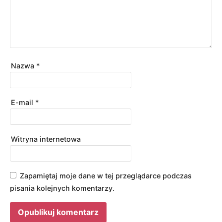
Nazwa
*
E-mail
*
Witryna internetowa
Zapamiętaj moje dane w tej przeglądarce podczas
pisania kolejnych komentarzy.