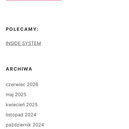
POLECAMY:
INSIDE SYSTEM
ARCHIWA
czerwiec 2026
maj 2025
kwiecień 2025
listopad 2024
październik 2024