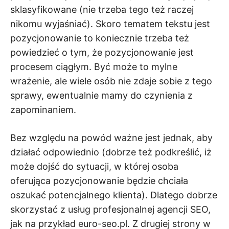
sklasyfikowane (nie trzeba tego też raczej
nikomu wyjaśniać). Skoro tematem tekstu jest
pozycjonowanie to koniecznie trzeba też
powiedzieć o tym, że pozycjonowanie jest
procesem ciągłym. Być może to mylne
wrażenie, ale wiele osób nie zdaje sobie z tego
sprawy, ewentualnie mamy do czynienia z
zapominaniem.
Bez względu na powód ważne jest jednak, aby
działać odpowiednio (dobrze też podkreślić, iż
może dojść do sytuacji, w której osoba
oferująca pozycjonowanie będzie chciała
oszukać potencjalnego klienta). Dlatego dobrze
skorzystać z usług profesjonalnej agencji SEO,
jak na przykład euro-seo.pl. Z drugiej strony w