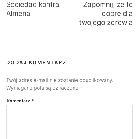
Sociedad kontra
Zapomnij, że to
Almeria
dobre dla
twojego zdrowia
DODAJ KOMENTARZ
Twój adres e-mail nie zostanie opublikowany.
Wymagane pola są oznaczone
*
Komentarz
*