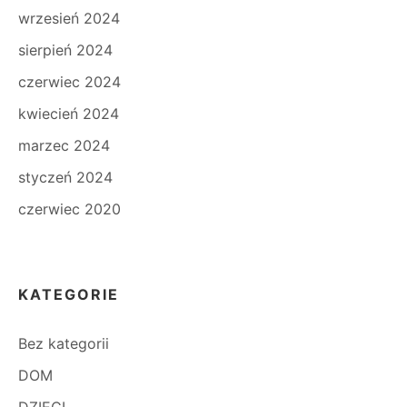
wrzesień 2024
sierpień 2024
czerwiec 2024
kwiecień 2024
marzec 2024
styczeń 2024
czerwiec 2020
KATEGORIE
Bez kategorii
DOM