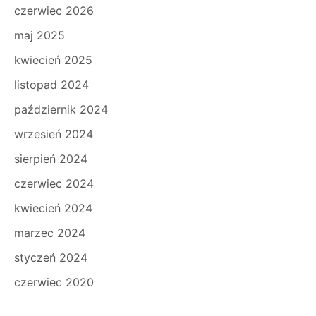
czerwiec 2026
maj 2025
kwiecień 2025
listopad 2024
październik 2024
wrzesień 2024
sierpień 2024
czerwiec 2024
kwiecień 2024
marzec 2024
styczeń 2024
czerwiec 2020