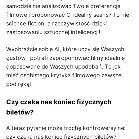
samodzielnie analizować Twoje preferencje
filmowe i proponować Ci idealny seans? To nie
science fiction, a rzeczywistość dzięki
zastosowaniu sztucznej inteligencji!
Wyobraźcie sobie AI, które uczy się Waszych
gustów i potrafi zaproponować filmy idealnie
dopasowane do Waszych upodobań. To jak
mieć osobistego krytyka filmowego zawsze
pod ręką!
Czy czeka nas koniec fizycznych
biletów?
A teraz pytanie może trochę kontrowersyjne:
czy czeka nas koniec fizycznych biletów?