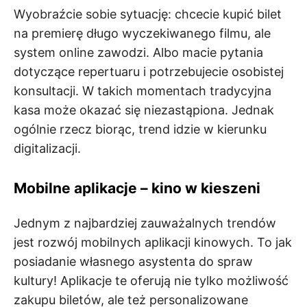
Wyobraźcie sobie sytuację: chcecie kupić bilet
na premierę długo wyczekiwanego filmu, ale
system online zawodzi. Albo macie pytania
dotyczące repertuaru i potrzebujecie osobistej
konsultacji. W takich momentach tradycyjna
kasa może okazać się niezastąpiona. Jednak
ogólnie rzecz biorąc, trend idzie w kierunku
digitalizacji.
Mobilne aplikacje – kino w kieszeni
Jednym z najbardziej zauważalnych trendów
jest rozwój mobilnych aplikacji kinowych. To jak
posiadanie własnego asystenta do spraw
kultury! Aplikacje te oferują nie tylko możliwość
zakupu biletów, ale też personalizowane