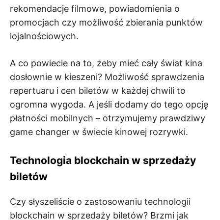
rekomendacje filmowe, powiadomienia o
promocjach czy możliwość zbierania punktów
lojalnościowych.
A co powiecie na to, żeby mieć cały świat kina
dosłownie w kieszeni? Możliwość sprawdzenia
repertuaru i cen biletów w każdej chwili to
ogromna wygoda. A jeśli dodamy do tego opcję
płatności mobilnych – otrzymujemy prawdziwy
game changer w świecie kinowej rozrywki.
Technologia blockchain w sprzedaży
biletów
Czy słyszeliście o zastosowaniu technologii
blockchain w sprzedaży biletów? Brzmi jak