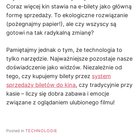
Coraz więcej kin stawia na e-bilety jako główną
formę sprzedaży. To ekologiczne rozwiązanie
(pożegnajmy papier!), ale czy wszyscy są
gotowi na tak radykalną zmianę?
Pamiętajmy jednak o tym, że technologia to
tylko narzędzie. Najważniejsze pozostaje nasze
doświadczenie jako widzów. Niezależnie od
tego, czy kupujemy bilety przez
system
sprzedaży biletów do kina
, czy tradycyjnie przy
kasie – liczy się dobra zabawa i emocje
związane z oglądaniem ulubionego filmu!
Posted in
TECHNOLOGIE