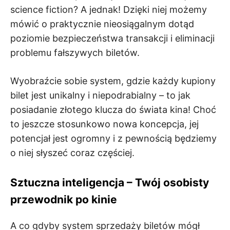
science fiction? A jednak! Dzięki niej możemy
mówić o praktycznie nieosiągalnym dotąd
poziomie bezpieczeństwa transakcji i eliminacji
problemu fałszywych biletów.
Wyobraźcie sobie system, gdzie każdy kupiony
bilet jest unikalny i niepodrabialny – to jak
posiadanie złotego klucza do świata kina! Choć
to jeszcze stosunkowo nowa koncepcja, jej
potencjał jest ogromny i z pewnością będziemy
o niej słyszeć coraz częściej.
Sztuczna inteligencja – Twój osobisty
przewodnik po kinie
A co gdyby system sprzedaży biletów mógł