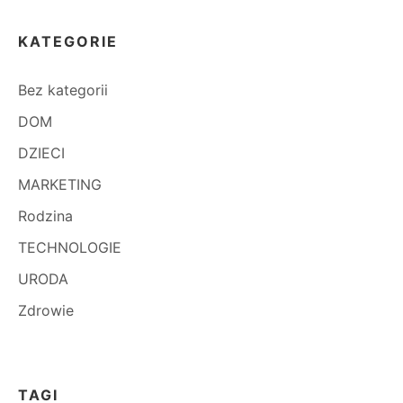
KATEGORIE
Bez kategorii
DOM
DZIECI
MARKETING
Rodzina
TECHNOLOGIE
URODA
Zdrowie
TAGI