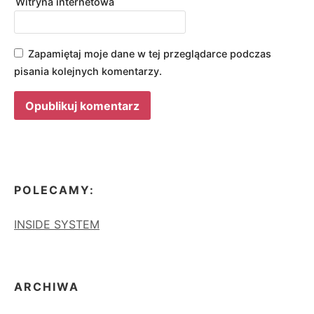
Witryna internetowa
Zapamiętaj moje dane w tej przeglądarce podczas
pisania kolejnych komentarzy.
POLECAMY:
INSIDE SYSTEM
ARCHIWA